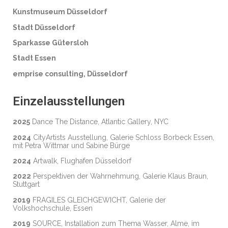
Kunstmuseum Düsseldorf
Stadt Düsseldorf
Sparkasse Gütersloh
Stadt Essen
emprise consulting, Düsseldorf
Einzelausstellungen
2025
Dance The Distance, Atlantic Gallery, NYC
2024
CityArtists Ausstellung, Galerie Schloss Borbeck Essen,
mit Petra Wittmar und Sabine Bürge
2024
Artwalk, Flughafen Düsseldorf
2022
Perspektiven der Wahrnehmung, Galerie Klaus Braun,
Stuttgart
2019
FRAGILES GLEICHGEWICHT, Galerie der
Volkshochschule, Essen
2019
SOURCE, Installation zum Thema Wasser, Alme, im