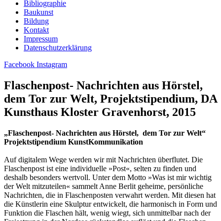
Bibliographie
Baukunst
Bildung
Kontakt
Impressum
Datenschutzerklärung
Facebook
Instagram
Flaschenpost- Nachrichten aus Hörstel,
dem Tor zur Welt, Projektstipendium, DA
Kunsthaus Kloster Gravenhorst, 2015
„Flaschenpost- Nachrichten aus Hörstel, dem Tor zur Welt“
Projektstipendium KunstKommunikation
Auf digitalem Wege werden wir mit Nachrichten überflutet. Die
Flaschenpost ist eine individuelle »Post«, selten zu finden und
deshalb besonders wertvoll. Unter dem Motto »Was ist mir wichtig
der Welt mitzuteilen« sammelt Anne Berlit geheime, persönliche
Nachrichten, die in Flaschenposten verwahrt werden. Mit diesen hat
die Künstlerin eine Skulptur entwickelt, die harmonisch in Form und
Funktion die Flaschen hält, wenig wiegt, sich unmittelbar nach der