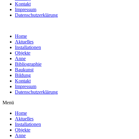
Kontakt
Impressum
Datenschutzerklärung
Home
Aktuelles
Installationen
Objekte
Anne
Bibliographie
Baukunst
Bildung
Kontakt
Impressum
Datenschutzerklärung
Menü
Home
Aktuelles
Installationen
Objekte
Anne